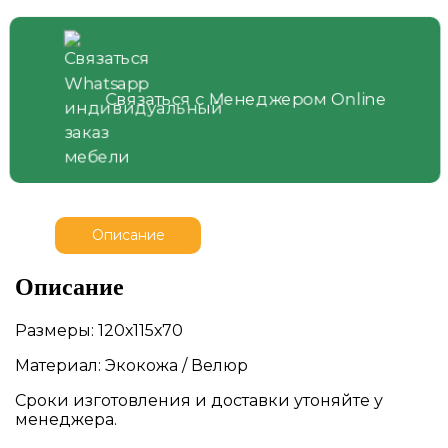
Связаться с Менеджером Online
Описание
Описание
Размеры: 120х115х70
Материал: Экокожа / Велюр
Сроки изготовления и доставки утоняйте у
менеджера.