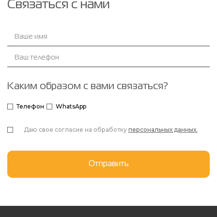
Связаться с нами
Каким образом с вами связаться?
Телефон
WhatsApp
Даю свое согласие на обработку
персональных данных.