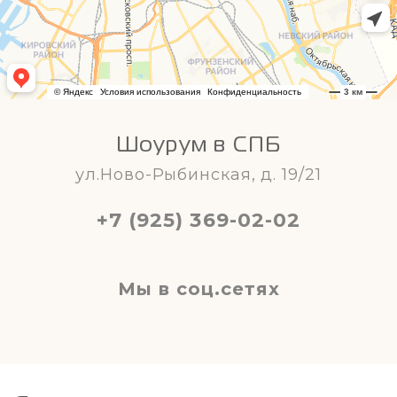
Шоурум в СПБ
ул.Ново-Рыбинская, д. 19/21
+7 (925) 369-02-02
Мы в соц.сетях