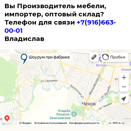
Вы
Производитель мебели,
импортер, оптовый склад?
Телефон для связи
+7(916)663-
00-01
Владислав