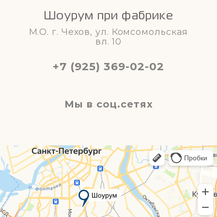
Шоурум при фабрике
М.О. г. Чехов, ул. Комсомольская
вл. 10
+7 (925) 369-02-02
Мы в соц.сетях