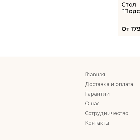
Стол
“Подс
От
17
Главная
Доставка и оплата
Гарантии
О нас
Сотрудничество
Контакты