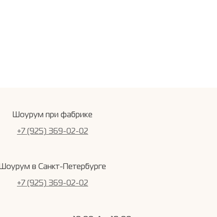
Шоурум при фабрике
+7 (925) 369-02-02
Шоурум в Санкт-Петербурге
+7 (925) 369-02-02