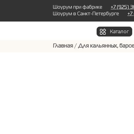
Шоурум при фабрике
+7 (925) 
Шоурум в Санкт-Петербурге
+7
Каталог
Главная
/
Для кальянных, баров