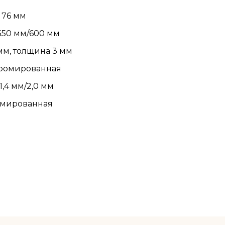
 76 мм
550 мм/600 мм
мм, толщина 3 мм
 хромированная
,4 мм/2,0 мм
ромированная