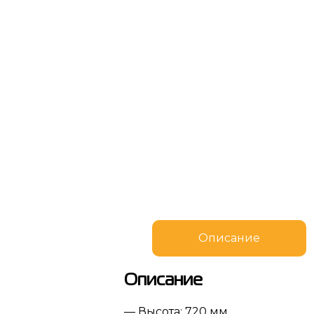
Описание
Описание
— Высота: 720 мм