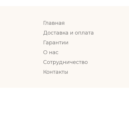
Главная
Доставка и оплата
Гарантии
О нас
Сотрудничество
Контакты