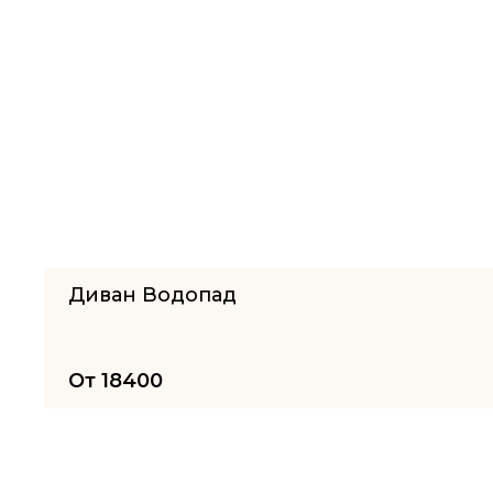
Диван Водопад
От
18400