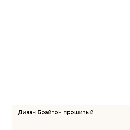
Диван Брайтон прошитый