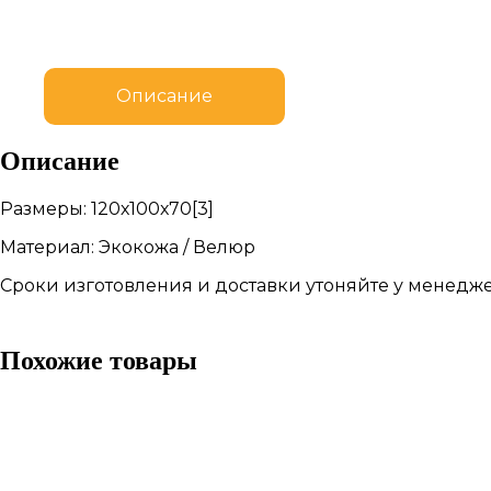
Описание
Описание
Размеры: 120х100х70[3]
Материал: Экокожа / Велюр
Сроки изготовления и доставки утоняйте у менедже
Похожие товары