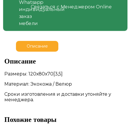
Связаться с Менеджером Online
Описание
Описание
Размеры: 120х80х70[3,5]
Материал: Экокожа / Велюр
Сроки изготовления и доставки утоняйте у
менеджера.
Похожие товары