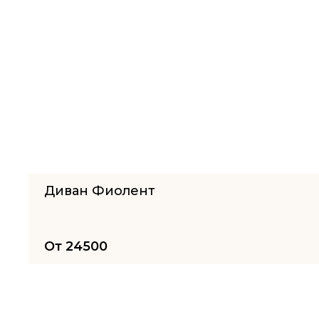
Диван Фиолент
От
24500