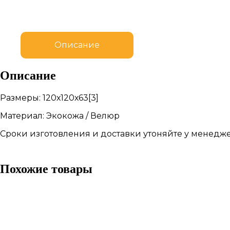
Описание
Описание
Размеры: 120х120х63[3]
Материал: Экокожа / Велюр
Сроки изготовления и доставки утоняйте у менедже
Похожие товары