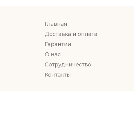
Главная
Доставка и оплата
Гарантии
О нас
Сотрудничество
Контакты