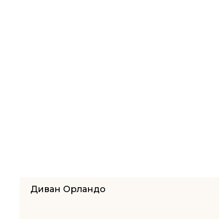
Диван Орландо