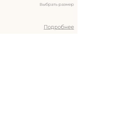
Выбрать размер
Подробнее