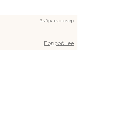
Выбрать размер
Подробнее