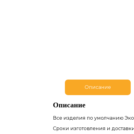
Описание
Описание
Все изделия по умолчанию Эко
Сроки изготовления и доставки