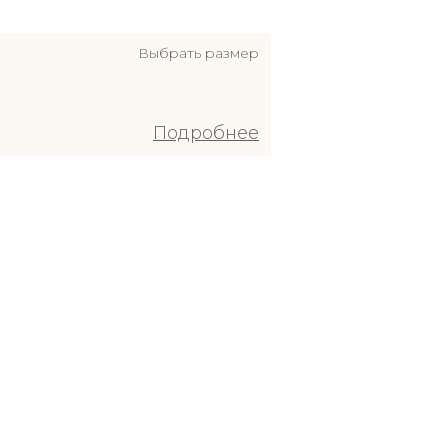
Выбрать размер
Подробнее