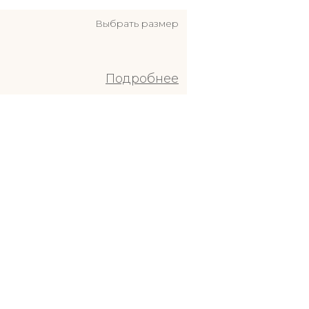
Выбрать размер
Подробнее