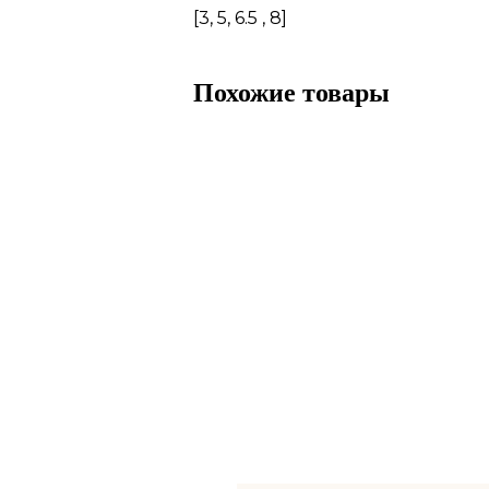
[3, 5, 6.5 , 8]
Похожие товары