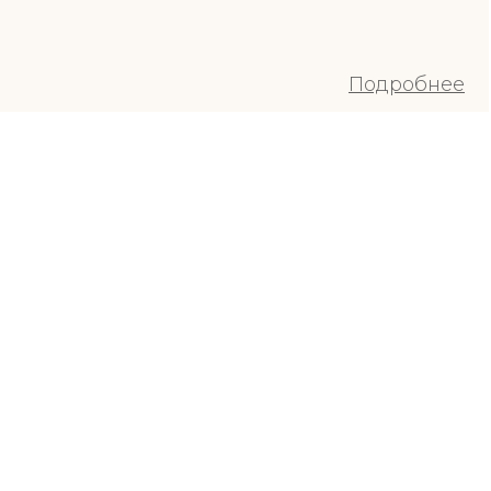
Подробнее