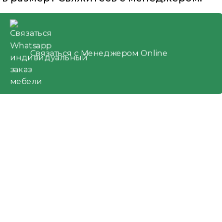
Связаться с Менеджером Online