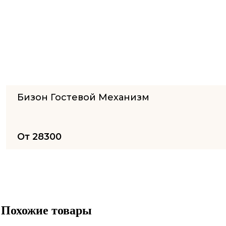
Бизон Гостевой Механизм
От
28300
Похожие товары