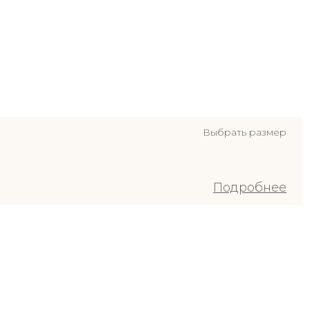
Выбрать размер
Подробнее