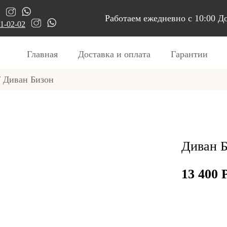
Работаем ежедневно с 10:00 До
91-02-02
Главная
Доставка и оплата
Гарантии
 Диван Бизон
Диван 
13 400