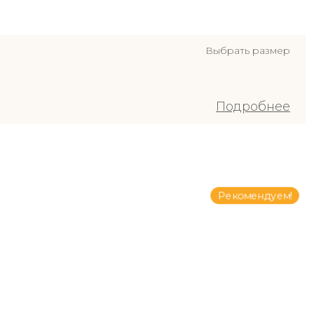
Выбрать размер
Подробнее
Рекомендуем!