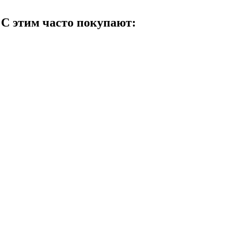
С этим часто покупают: